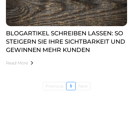
BLOGARTIKEL SCHREIBEN LASSEN: SO
STEIGERN SIE IHRE SICHTBARKEIT UND
GEWINNEN MEHR KUNDEN
Read More
Previous
1
Next