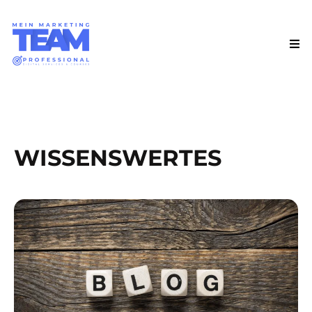
WISSENSWERTES