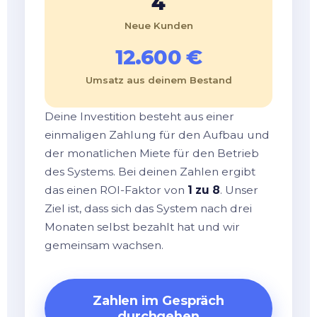
4
Neue Kunden
12.600 €
Umsatz aus deinem Bestand
Deine Investition besteht aus einer
einmaligen Zahlung für den Aufbau und
der monatlichen Miete für den Betrieb
des Systems. Bei deinen Zahlen ergibt
das einen ROI-Faktor von
1 zu 8
. Unser
Ziel ist, dass sich das System nach drei
Monaten selbst bezahlt hat und wir
gemeinsam wachsen.
Zahlen im Gespräch
durchgehen