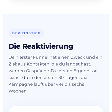
DER EINSTIEG
Die Reaktivierung
Dein erster Funnel hat einen Zweck und ein
Ziel: aus Kontakten, die du längst hast,
werden Gespräche. Die ersten Ergebnisse
siehst du in den ersten 30 Tagen, die
Kampagne läuft über vier bis sechs
Wochen.