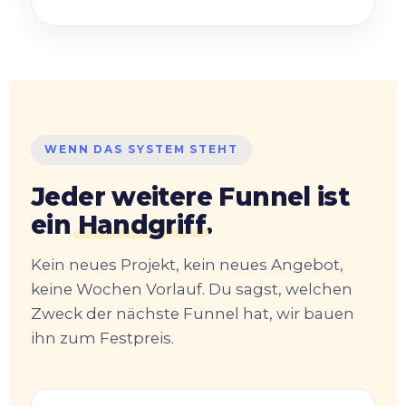
WENN DAS SYSTEM STEHT
Jeder weitere Funnel ist
ein
Handgriff
.
Kein neues Projekt, kein neues Angebot,
keine Wochen Vorlauf. Du sagst, welchen
Zweck der nächste Funnel hat, wir bauen
ihn zum Festpreis.