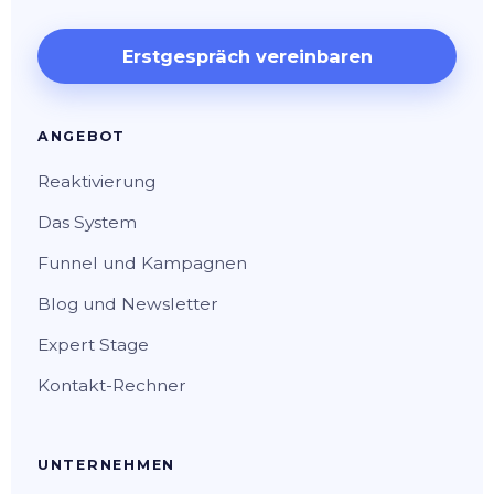
Erstgespräch vereinbaren
ANGEBOT
Reaktivierung
Das System
Funnel und Kampagnen
Blog und Newsletter
Expert Stage
Kontakt-Rechner
UNTERNEHMEN