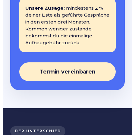
Unsere Zusage:
mindestens 2 %
deiner Liste als geführte Gespräche
in den ersten drei Monaten.
Kommen weniger zustande,
bekommst du die einmalige
Aufbaugebühr zurück.
Termin vereinbaren
DER UNTERSCHIED