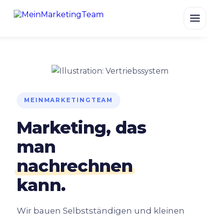
MEINMARKETINGTEAM
Marketing, das
man
nachrechnen
kann.
Wir bauen Selbstständigen und kleinen