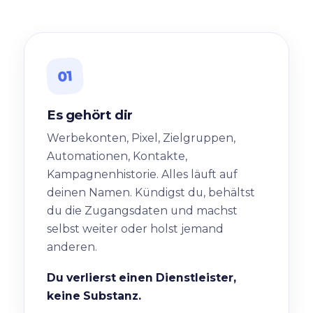
01
Es gehört dir
Werbekonten, Pixel, Zielgruppen,
Automationen, Kontakte,
Kampagnenhistorie. Alles läuft auf
deinen Namen. Kündigst du, behältst
du die Zugangsdaten und machst
selbst weiter oder holst jemand
anderen.
Du verlierst einen Dienstleister,
keine Substanz.