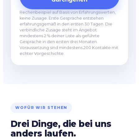
Rechenbeispiel auf Basis von Erfahrungswerten,
keine Zusage. Erste Gespräche entstehen
erfahrungsgemäß in den ersten 30 Tagen. Die
verbindliche Zusage steht im Angebot:
mindestens 2 % deiner Liste als geführte
Gespräche in den ersten drei Monaten.
Voraussetzung sind mindestens 200 Kontakte mit
echter Vorgeschichte.
WOFÜR WIR STEHEN
Drei Dinge, die bei uns
anders laufen.