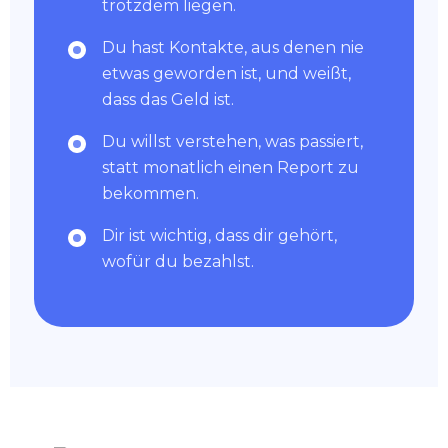
trotzdem liegen.
Du hast Kontakte, aus denen nie
etwas geworden ist, und weißt,
dass das Geld ist.
Du willst verstehen, was passiert,
statt monatlich einen Report zu
bekommen.
Dir ist wichtig, dass dir gehört,
wofür du bezahlst.