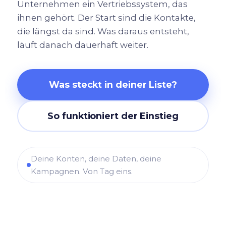
Unternehmen ein Vertriebssystem, das
ihnen gehört. Der Start sind die Kontakte,
die längst da sind. Was daraus entsteht,
läuft danach dauerhaft weiter.
Was steckt in deiner Liste?
So funktioniert der Einstieg
Deine Konten, deine Daten, deine
Kampagnen. Von Tag eins.