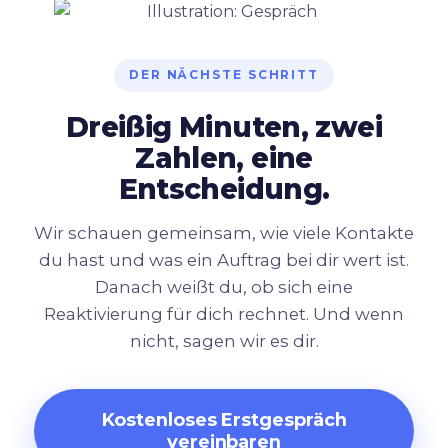
DER NÄCHSTE SCHRITT
Dreißig Minuten, zwei
Zahlen, eine
Entscheidung.
Wir schauen gemeinsam, wie viele Kontakte
du hast und was ein Auftrag bei dir wert ist.
Danach weißt du, ob sich eine
Reaktivierung für dich rechnet. Und wenn
nicht, sagen wir es dir.
Kostenloses Erstgespräch
vereinbaren