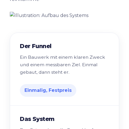
Der Funnel
Ein Bauwerk mit einem klaren Zweck
und einem messbaren Ziel. Einmal
gebaut, dann steht er.
Einmalig, Festpreis
Das System