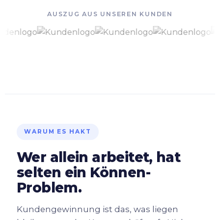
AUSZUG AUS UNSEREN KUNDEN
WARUM ES HAKT
Wer allein arbeitet, hat
selten ein Können-
Problem.
Kundengewinnung ist das, was liegen