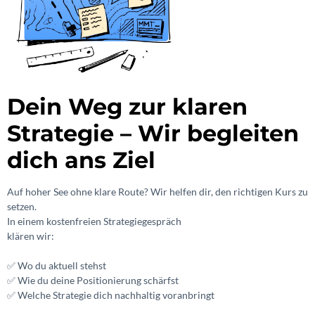
Dein Weg zur klaren
Strategie – Wir begleiten
dich ans Ziel
Auf hoher See ohne klare Route? Wir helfen dir, den richtigen Kurs zu
setzen.
In einem kostenfreien Strategiegespräch
klären wir:
✅ Wo du aktuell stehst
✅ Wie du deine Positionierung schärfst
✅ Welche Strategie dich nachhaltig voranbringt