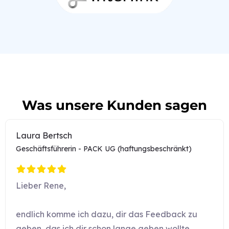
Was unsere Kunden sagen