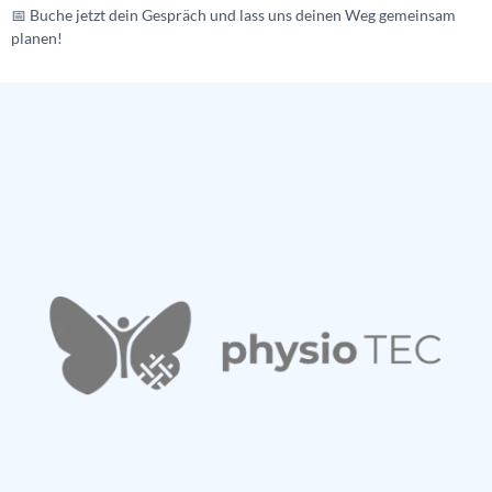
📅 Buche jetzt dein Gespräch und lass uns deinen Weg gemeinsam
planen!