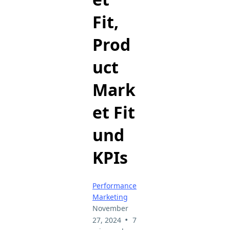
Fit,
Prod
uct
Mark
et Fit
und
KPIs
Performance
Marketing
November
•
27, 2024
7