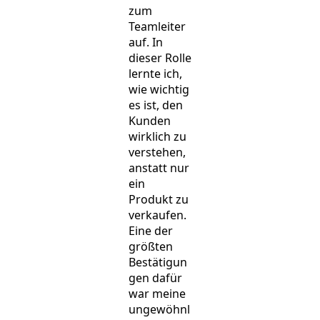
zum
Teamleiter
auf. In
dieser Rolle
lernte ich,
wie wichtig
es ist, den
Kunden
wirklich zu
verstehen,
anstatt nur
ein
Produkt zu
verkaufen.
Eine der
größten
Bestätigun
gen dafür
war meine
ungewöhnl