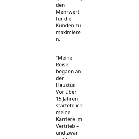
den
Mehrwert
für die
Kunden zu
maximiere
n.
“Meine
Reise
begann an
der
Haustür.
Vor über
15 Jahren
startete ich
meine
Karriere im
Vertrieb –
und zwar