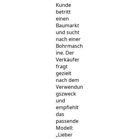
Kunde
betritt
einen
Baumarkt
und sucht
nach einer
Bohrmasch
ine. Der
Verkäufer
fragt
gezielt
nach dem
Verwendun
gszweck
und
empfiehlt
das
passende
Modell:
„Lieber