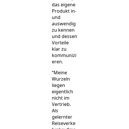
das eigene
Produkt in-
und
auswendig
zu kennen
und dessen
Vorteile
klar zu
kommunizi
eren.
“Meine
Wurzeln
liegen
eigentlich
nicht im
Vertrieb.
Als
gelernter
Reiseverke