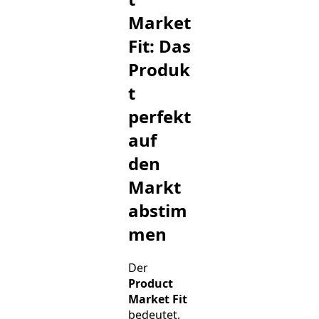
Market
Fit: Das
Produk
t
perfekt
auf
den
Markt
abstim
men
Der
Product
Market Fit
bedeutet,