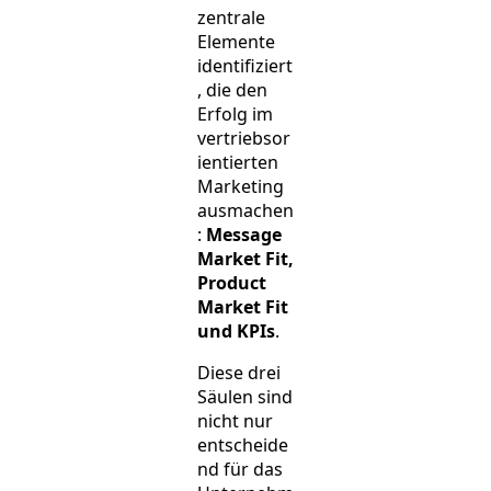
zentrale
Elemente
identifiziert
, die den
Erfolg im
vertriebsor
ientierten
Marketing
ausmachen
:
Message
Market Fit,
Product
Market Fit
und KPIs
.
Diese drei
Säulen sind
nicht nur
entscheide
nd für das