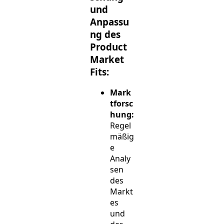
und
Anpassu
ng des
Product
Market
Fits:
Mark
tforsc
hung:
Regel
mäßig
e
Analy
sen
des
Markt
es
und