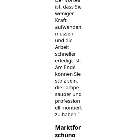
ist, dass Sie
weniger
Kraft
aufwenden
müssen
und die
Arbeit
schneller
erledigt ist.
Am Ende
können Sie
stolz sein,
die Lampe
sauber und
profession
ell montiert
zu haben.“
Marktfor
schung