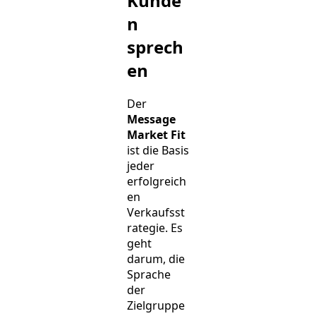
Kunde
n
sprech
en
Der
Message
Market Fit
ist die Basis
jeder
erfolgreich
en
Verkaufsst
rategie. Es
geht
darum, die
Sprache
der
Zielgruppe