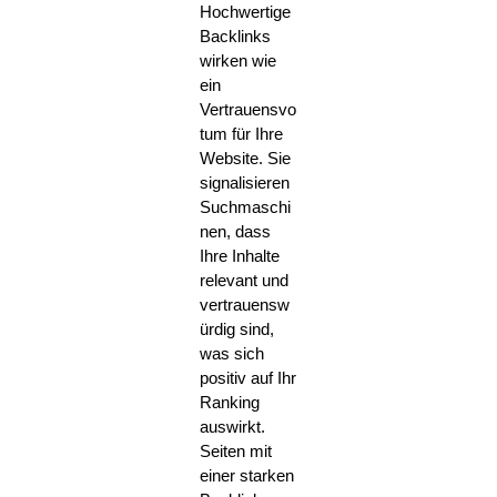
Hochwertige
Backlinks
wirken wie
ein
Vertrauensvo
tum für Ihre
Website. Sie
signalisieren
Suchmaschi
nen, dass
Ihre Inhalte
relevant und
vertrauensw
ürdig sind,
was sich
positiv auf Ihr
Ranking
auswirkt.
Seiten mit
einer starken