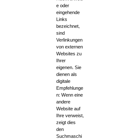
e oder
eingehende
Links
bezeichnet,
sind
Verlinkungen
von externen
Websites zu
Ihrer
eigenen. Sie
dienen als
digitale
Empfehlunge
n: Wenn eine
andere
Website auf
Ihre verweist,
zeigt dies
den
Suchmaschi