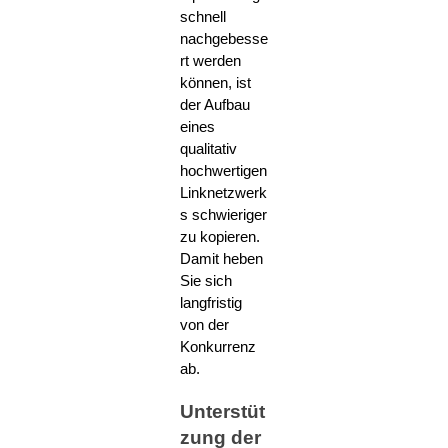
schnell
nachgebesse
rt werden
können, ist
der Aufbau
eines
qualitativ
hochwertigen
Linknetzwerk
s schwieriger
zu kopieren.
Damit heben
Sie sich
langfristig
von der
Konkurrenz
ab.
Unterstüt
zung der