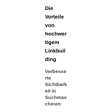
Die
Vorteile
von
hochwer
tigem
Linkbuil
ding
Verbesse
rte
Sichtbark
eit in
Suchmas
chinen