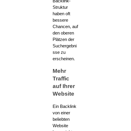
Backlink-
Struktur
haben oft
bessere
Chancen, auf
den oberen
Plätzen der
Suchergebni
sse zu
erscheinen.
Mehr
Traffic
auf Ihrer
Website
Ein Backlink
von einer
beliebten
Website