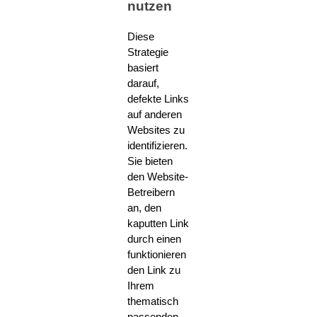
nutzen
Diese
Strategie
basiert
darauf,
defekte Links
auf anderen
Websites zu
identifizieren.
Sie bieten
den Website-
Betreibern
an, den
kaputten Link
durch einen
funktionieren
den Link zu
Ihrem
thematisch
passenden