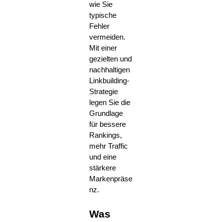
wie Sie
typische
Fehler
vermeiden.
Mit einer
gezielten und
nachhaltigen
Linkbuilding-
Strategie
legen Sie die
Grundlage
für bessere
Rankings,
mehr Traffic
und eine
stärkere
Markenpräse
nz.
Was