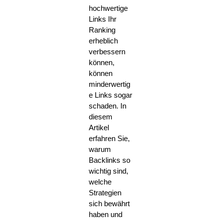
hochwertige
Links Ihr
Ranking
erheblich
verbessern
können,
können
minderwertig
e Links sogar
schaden. In
diesem
Artikel
erfahren Sie,
warum
Backlinks so
wichtig sind,
welche
Strategien
sich bewährt
haben und