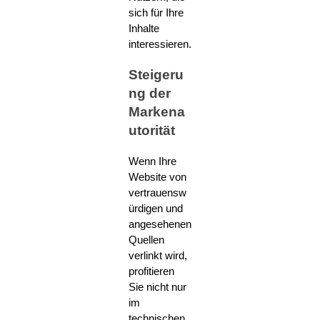
sich für Ihre
Inhalte
interessieren.
Steigeru
ng der
Markena
utorität
Wenn Ihre
Website von
vertrauensw
ürdigen und
angesehenen
Quellen
verlinkt wird,
profitieren
Sie nicht nur
im
technischen