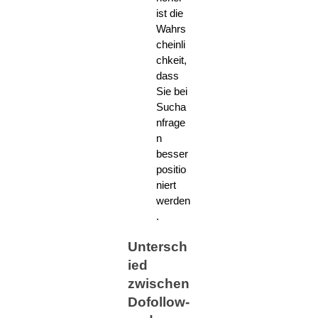
ist die
Wahrs
cheinli
chkeit,
dass
Sie bei
Sucha
nfrage
n
besser
positio
niert
werden
.
Untersch
ied
zwischen
Dofollow-