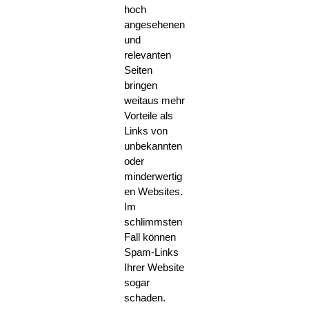
hoch
angesehenen
und
relevanten
Seiten
bringen
weitaus mehr
Vorteile als
Links von
unbekannten
oder
minderwertig
en Websites.
Im
schlimmsten
Fall können
Spam-Links
Ihrer Website
sogar
schaden.