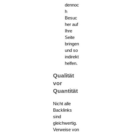
dennoc
h
Besuc
her auf
Ihre
Seite
bringen
und so
indirekt
helfen.
Qualität
vor
Quantität
Nicht alle
Backlinks
sind
gleichwertig.
Verweise von