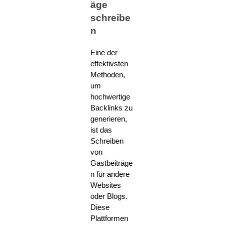
äge
schreibe
n
Eine der
effektivsten
Methoden,
um
hochwertige
Backlinks zu
generieren,
ist das
Schreiben
von
Gastbeiträge
n für andere
Websites
oder Blogs.
Diese
Plattformen