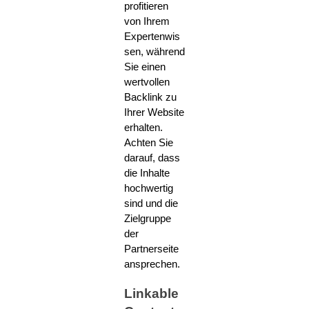
profitieren
von Ihrem
Expertenwis
sen, während
Sie einen
wertvollen
Backlink zu
Ihrer Website
erhalten.
Achten Sie
darauf, dass
die Inhalte
hochwertig
sind und die
Zielgruppe
der
Partnerseite
ansprechen.
Linkable